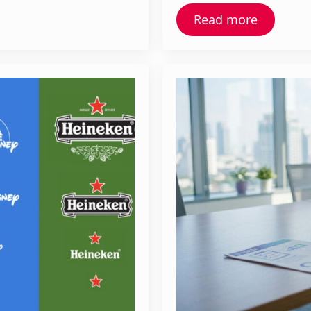
Read more