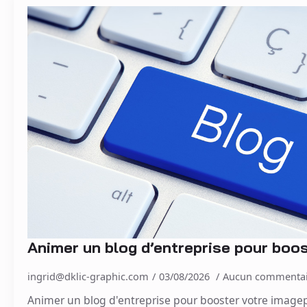
Animer un blog d’entreprise pour boo
ingrid@dklic-graphic.com
03/08/2026
Aucun commentai
Animer un blog d'entreprise pour booster votre imagep