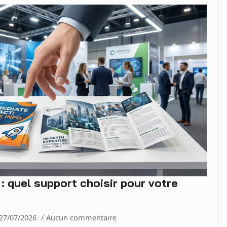
: quel support choisir pour votre
27/07/2026
Aucun commentaire