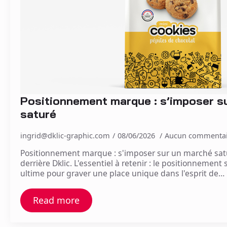
Positionnement marque : s’imposer s
saturé
ingrid@dklic-graphic.com
08/06/2026
Aucun commentai
Positionnement marque : s'imposer sur un marché satu
derrière Dklic. L'essentiel à retenir : le positionnement
ultime pour graver une place unique dans l'esprit de…
Read more