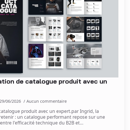
ation de catalogue produit avec un
29/06/2026
Aucun commentaire
catalogue produit avec un expert.par Ingrid, la
 retenir : un catalogue performant repose sur une
ntre l'efficacité technique du B2B et…