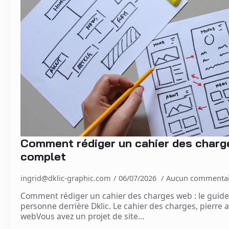
Comment rédiger un cahier des charge
complet
ingrid@dklic-graphic.com
06/07/2026
Aucun commentai
Comment rédiger un cahier des charges web : le guide 
personne derrière Dklic. Le cahier des charges, pierre 
webVous avez un projet de site…