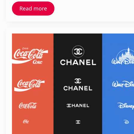
Read more