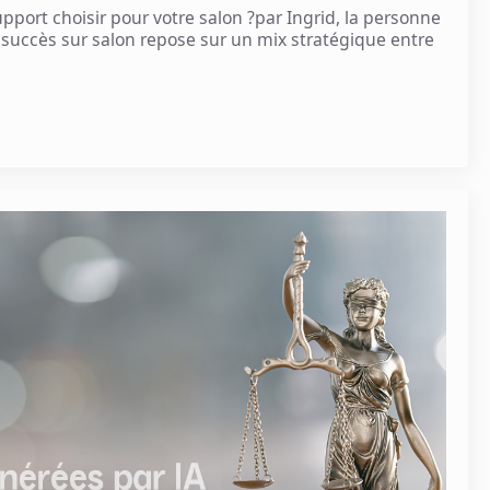
upport choisir pour votre salon ?par Ingrid, la personne
 le succès sur salon repose sur un mix stratégique entre