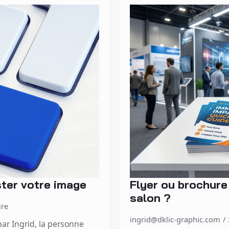
ster votre image
Flyer ou brochure 
salon ?
re
ingrid@dklic-graphic.com
ar Ingrid, la personne