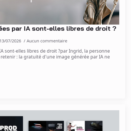
s par IA sont-elles libres de droit ?
13/07/2026
Aucun commentaire
 sont-elles libres de droit ?par Ingrid, la personne
à retenir : la gratuité d'une image générée par IA ne