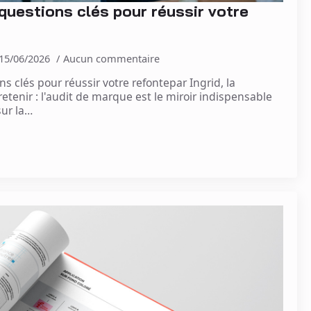
 questions clés pour réussir votre
15/06/2026
Aucun commentaire
s clés pour réussir votre refontepar Ingrid, la
retenir : l'audit de marque est le miroir indispensable
sur la…