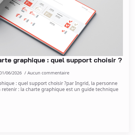
rte graphique : quel support choisir ?
01/06/2026
Aucun commentaire
hique : quel support choisir ?par Ingrid, la personne
 à retenir : la charte graphique est un guide technique