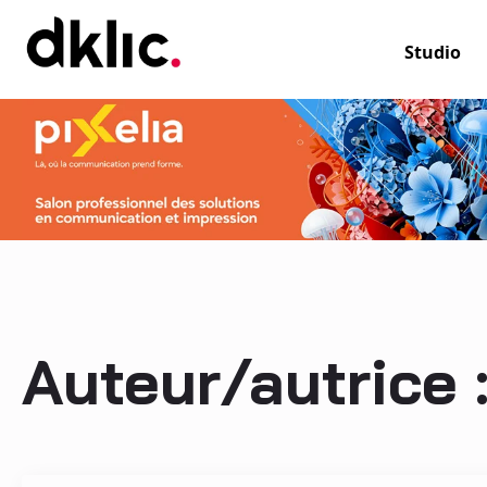
Studio
Auteur/autrice 